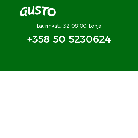
Laurinkatu 32, 08100, Lohja
+358 50 5230624