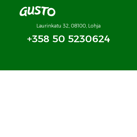
Laurinkatu 32, 08100, Lohja
+358 50 5230624