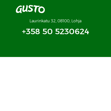
Laurinkatu 32, 08100, Lohja
+358 50 5230624